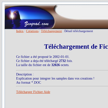
Index
:
Créations
:
Téléchargement
: Détail téléchargement
Téléchargement de Fic
Ce fichier a été proposé le 2002-01-01.
Ce fichier a deja été téléchargé
2732
fois.
La taille du fichier est de
32026
octets.
Description :
Explication pour integrer les samples dans vos creations !
Au format *.DOC
Télécharger Fichier Aide